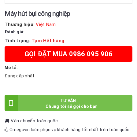
Máy hút bụi công nghiệp
Thương hiệu:
Việt Nam
Đánh giá:
Tình trạng:
Tạm Hết hàng
GỌI ĐẶT MUA 0986 095 906
Mô tả:
Đang cập nhật
TƯ VẤN
Vận chuyển toàn quốc
Omegavin luôn phục vụ khách hàng tốt nhất trên toàn quốc.