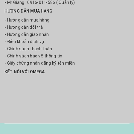
- Mr Giang : 0916-011-586 ( Quản lý)
HƯỚNG DẪN MUA HÀNG
- Hướng dẫn mua hàng
- Hướng dẫn đổi trả
- Hướng dẫn giao nhận
- Điều khoản dịch vụ
- Chính sách thanh toán
- Chính sách bảo vệ thông tin
- Giấy chứng nhận đăng ký tên miền
KẾT NỐI VỚI OMEGA