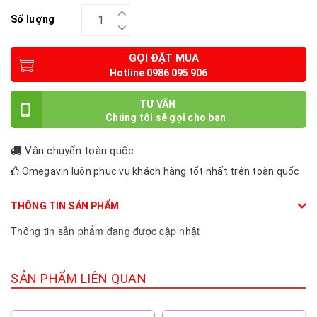
Số lượng
GỌI ĐẶT MUA
TƯ VẤN
Vận chuyển toàn quốc
Omegavin luôn phục vụ khách hàng tốt nhất trên toàn quốc.
THÔNG TIN SẢN PHẨM
Thông tin sản phẩm đang được cập nhật
SẢN PHẨM LIÊN QUAN