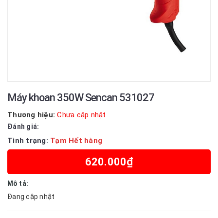
Máy khoan 350W Sencan 531027
Thương hiệu:
Chưa cập nhật
Đánh giá:
Tình trạng:
Tạm Hết hàng
620.000₫
Mô tả:
Đang cập nhật