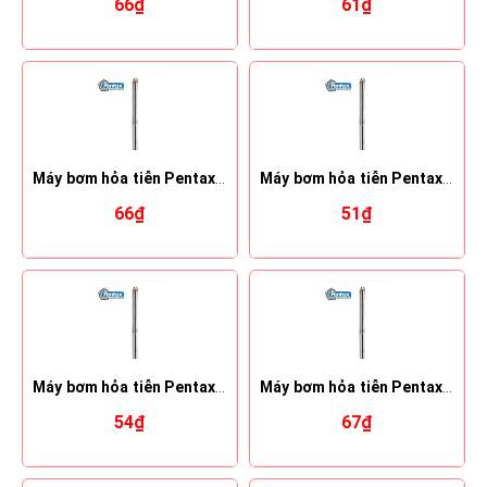
66₫
61₫
Máy bơm hỏa tiễn Pentax 6S 25-30
Máy bơm hỏa tiễn Pentax 6S 36-6
66₫
51₫
Máy bơm hỏa tiễn Pentax 6S 36-8
Máy bơm hỏa tiễn Pentax 6S 48-10
54₫
67₫