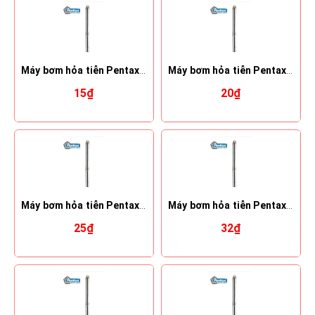
Máy bơm hỏa tiễn Pentax 4S 14-8
Máy bơm hỏa tiễn Pentax 4S 24-10
15₫
20₫
Máy bơm hỏa tiễn Pentax 4S 24-14
Máy bơm hỏa tiễn Pentax 4S 24-19
25₫
32₫