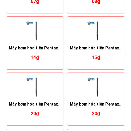
67₫
68₫
Máy bơm hỏa tiễn Pentax 4S 10-10
Máy bơm hỏa tiễn Pentax 4S 10-13
14₫
15₫
Máy bơm hỏa tiễn Pentax 4S 10-19
Máy bơm hỏa tiễn Pentax 4S 14-12
20₫
20₫