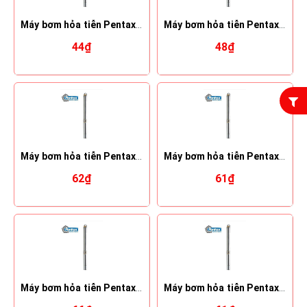
Máy bơm hỏa tiễn Pentax 4S 24-26
Máy bơm hỏa tiễn Pentax 4S 24-34
44₫
48₫
Máy bơm hỏa tiễn Pentax 4S 24-34
Máy bơm hỏa tiễn Pentax 6S 25-23
62₫
61₫
Máy bơm hỏa tiễn Pentax 6S 25-30
Máy bơm hỏa tiễn Pentax 6S 25-23