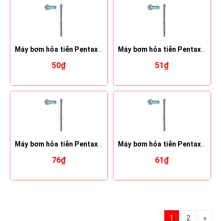
Máy bơm hỏa tiễn Pentax 6S 48-4
Máy bơm hỏa tiễn Pentax 6S 48-5
50₫
51₫
Máy bơm hỏa tiễn Pentax 6S 70-14
Máy bơm hỏa tiễn Pentax 6S 70-7
76₫
61₫
1
2
»