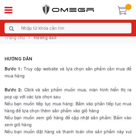
Trang chủ
Hướng dẫn
HƯỚNG DẪN
Bước 1:
Truy cập website và lựa chọn sản phẩm cần mua để
mua hàng
Bước 2:
Click và sản phẩm muốn mua, màn hình hiển thị ra
pop up với các lựa chọn sau
Nếu bạn muốn tiếp tục mua hàng: Bấm vào phần tiếp tục mua
hàng để lựa chọn thêm sản phẩm vào giỏ hàng
Nếu bạn muốn xem giỏ hàng để cập nhật sản phẩm: Bấm vào
xem giỏ hàng
Nếu bạn muốn đặt hàng và thanh toán cho sản phẩm này vui