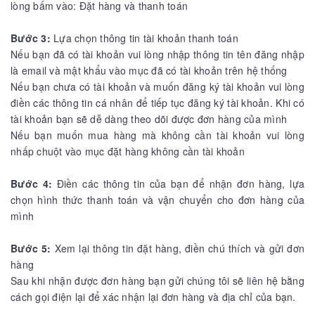
lòng bấm vào: Đặt hàng và thanh toán
Bước 3:
Lựa chọn thông tin tài khoản thanh toán
Nếu bạn đã có tài khoản vui lòng nhập thông tin tên đăng nhập
là email và mật khẩu vào mục đã có tài khoản trên hệ thống
Nếu bạn chưa có tài khoản và muốn đăng ký tài khoản vui lòng
điền các thông tin cá nhân để tiếp tục đăng ký tài khoản. Khi có
tài khoản bạn sẽ dễ dàng theo dõi được đơn hàng của mình
Nếu bạn muốn mua hàng mà không cần tài khoản vui lòng
nhấp chuột vào mục đặt hàng không cần tài khoản
Bước 4:
Điền các thông tin của bạn để nhận đơn hàng, lựa
chọn hình thức thanh toán và vận chuyển cho đơn hàng của
mình
Bước 5:
Xem lại thông tin đặt hàng, điền chú thích và gửi đơn
hàng
Sau khi nhận được đơn hàng bạn gửi chúng tôi sẽ liên hệ bằng
cách gọi điện lại để xác nhận lại đơn hàng và địa chỉ của bạn.