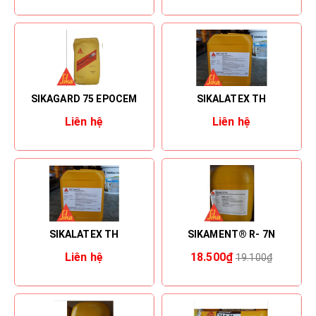
SIKAGARD 75 EPOCEM
SIKALATEX TH
Liên hệ
Liên hệ
SIKALATEX TH
SIKAMENT® R- 7N
Liên hệ
18.500₫
19.100₫