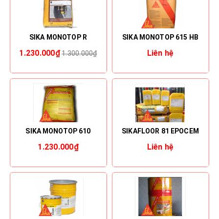
SIKA MONOTOP R
SIKA MONOTOP 615 HB
1.230.000₫
Liên hệ
1.300.000₫
SIKA MONOTOP 610
SIKAFLOOR 81 EPOCEM
1.230.000₫
Liên hệ