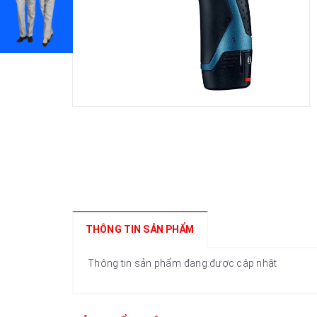
THÔNG TIN SẢN PHẨM
Thông tin sản phẩm đang được cập nhật