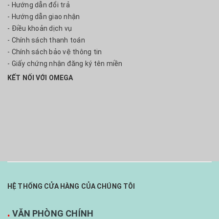
- Hướng dẫn đổi trả
- Hướng dẫn giao nhận
- Điều khoản dịch vụ
- Chính sách thanh toán
- Chính sách bảo vệ thông tin
- Giấy chứng nhận đăng ký tên miền
KẾT NỐI VỚI OMEGA
HỆ THỐNG CỬA HÀNG CỦA CHÚNG TÔI
.
VĂN PHÒNG CHÍNH