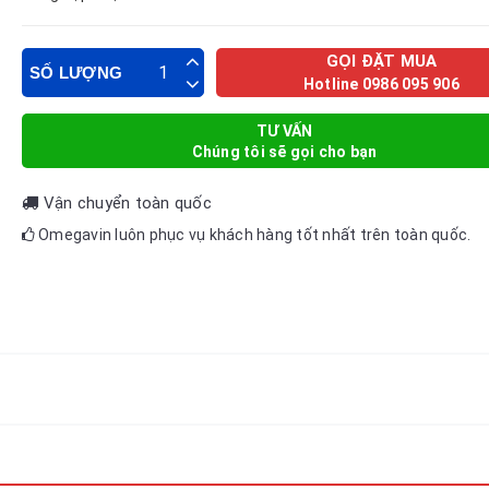
GỌI ĐẶT MUA
SỐ LƯỢNG
Hotline 0986 095 906
TƯ VẤN
Chúng tôi sẽ gọi cho bạn
Vận chuyển toàn quốc
Omegavin luôn phục vụ khách hàng tốt nhất trên toàn quốc.