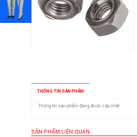
THÔNG TIN SẢN PHẨM
Thông tin sản phẩm đang được cập nhật
SẢN PHẨM LIÊN QUAN