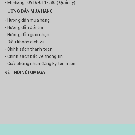
- Mr Giang : 0916-011-586 ( Quản lý)
HƯỚNG DẪN MUA HÀNG
- Hướng dẫn mua hàng
- Hướng dẫn đổi trả
- Hướng dẫn giao nhận
- Điều khoản dịch vụ
- Chính sách thanh toán
- Chính sách bảo vệ thông tin
- Giấy chứng nhận đăng ký tên miền
KẾT NỐI VỚI OMEGA