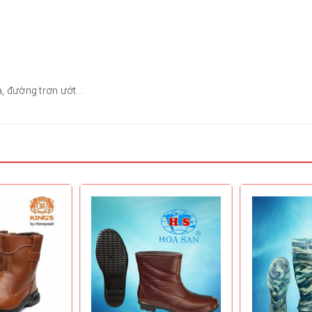
, đường trơn ướt...