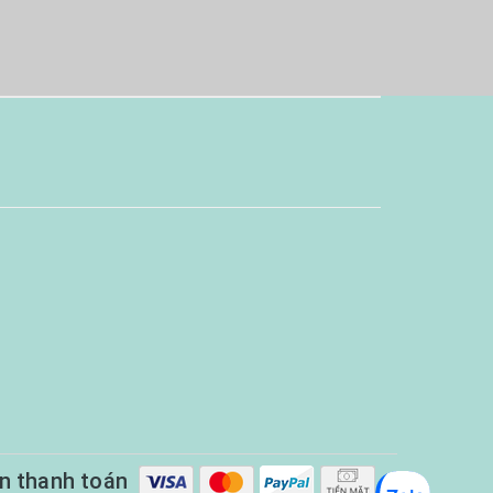
n thanh toán