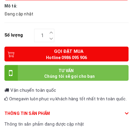
Mô tả:
Đang cập nhật
Số lượng
GỌI ĐẶT MUA
TƯ VẤN
Vận chuyển toàn quốc
Omegavin luôn phục vụ khách hàng tốt nhất trên toàn quốc.
THÔNG TIN SẢN PHẨM
Thông tin sản phẩm đang được cập nhật