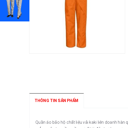
THÔNG TIN SẢN PHẨM
Quần áo bảo hộ chất liệu vải kaki liên doanh hàn 