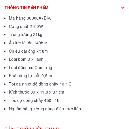
THÔNG TIN SẢN PHẨM
Mã hàng 06008A7DK0
Công suất 2100W
Trọng lượng 21kg
Áp lực tối đa 140bar
Chiều dài ống xịt 8m
Loại bơm 3 xi lanh
Loại động cơ Cảm ứng
Khả năng tự mồi 0,5 m
Tối đa nhiệt độ dòng chảy 40 ° C
Kích thước 89 x 41.8 x 37 cm
Tốc độ dòng chảy 450 l / h
Nguồn năng lượng dùng điện trực tiếp