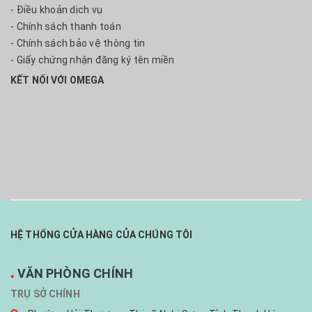
- Điều khoản dịch vụ
- Chính sách thanh toán
- Chính sách bảo vệ thông tin
- Giấy chứng nhận đăng ký tên miền
KẾT NỐI VỚI OMEGA
HỆ THỐNG CỬA HÀNG CỦA CHÚNG TÔI
.
VĂN PHÒNG CHÍNH
TRỤ SỞ CHÍNH