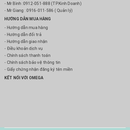
- Mr Bình :0912-051-888 (TP.Kinh Doanh)
- Mr Giang : 0916-011-586 ( Quản lý)
HƯỚNG DẪN MUA HÀNG
- Hướng dẫn mua hàng
- Hướng dẫn đổi trả
- Hướng dẫn giao nhận
- Điều khoản dịch vụ
- Chính sách thanh toán
- Chính sách bảo vệ thông tin
- Giấy chứng nhận đăng ký tên miền
KẾT NỐI VỚI OMEGA