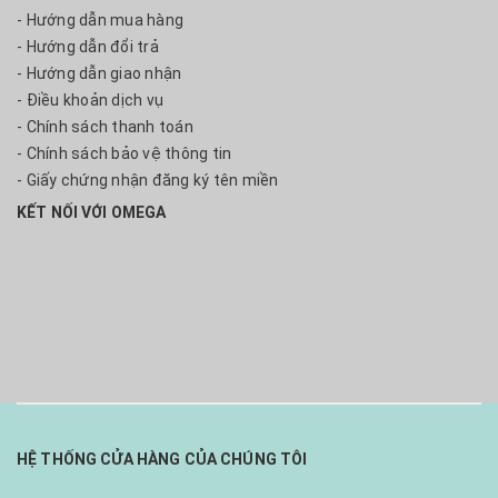
- Hướng dẫn mua hàng
- Hướng dẫn đổi trả
- Hướng dẫn giao nhận
- Điều khoản dịch vụ
- Chính sách thanh toán
- Chính sách bảo vệ thông tin
- Giấy chứng nhận đăng ký tên miền
KẾT NỐI VỚI OMEGA
HỆ THỐNG CỬA HÀNG CỦA CHÚNG TÔI