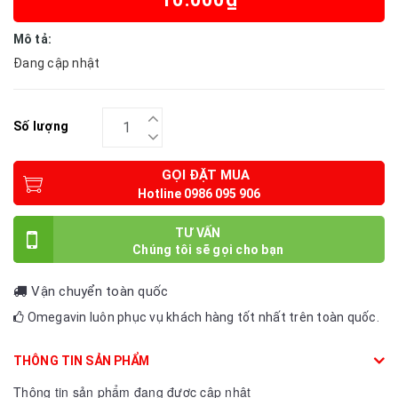
Mô tả:
Đang cập nhật
Số lượng
GỌI ĐẶT MUA
TƯ VẤN
Vận chuyển toàn quốc
Omegavin luôn phục vụ khách hàng tốt nhất trên toàn quốc.
THÔNG TIN SẢN PHẨM
Thông tin sản phẩm đang được cập nhật