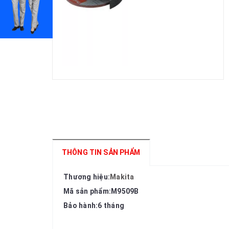
THÔNG TIN SẢN PHẨM
Thương hiệu:
Makita
Mã sản phẩm:M9509B
Bảo hành:6 tháng