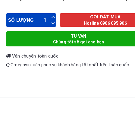
GỌI ĐẶT MUA
SỐ LƯỢNG
Hotline 0986 095 906
TƯ VẤN
Chúng tôi sẽ gọi cho bạn
Vận chuyển toàn quốc
Omegavin luôn phục vụ khách hàng tốt nhất trên toàn quốc.