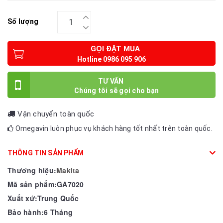
Số lượng
GỌI ĐẶT MUA
TƯ VẤN
Vận chuyển toàn quốc
Omegavin luôn phục vụ khách hàng tốt nhất trên toàn quốc.
THÔNG TIN SẢN PHẨM
Thương hiệu:
Makita
Mã sản phẩm:GA7020
Xuất xứ:Trung Quốc
Bảo hành:6 Tháng