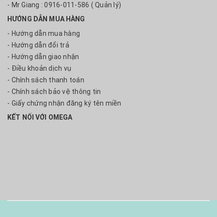
- Mr Giang : 0916-011-586 ( Quản lý)
HƯỚNG DẪN MUA HÀNG
- Hướng dẫn mua hàng
- Hướng dẫn đổi trả
- Hướng dẫn giao nhận
- Điều khoản dịch vụ
- Chính sách thanh toán
- Chính sách bảo vệ thông tin
- Giấy chứng nhận đăng ký tên miền
KẾT NỐI VỚI OMEGA