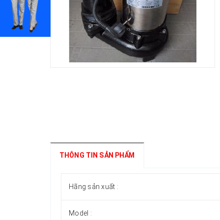
THÔNG TIN SẢN PHẨM
Hãng sản xuất :
Model :