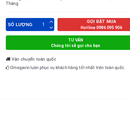
Tháng
GỌI ĐẶT MUA
SỐ LƯỢNG
Hotline 0986 095 906
TƯ VẤN
Chúng tôi sẽ gọi cho bạn
Vận chuyển toàn quốc
Omegavin luôn phục vụ khách hàng tốt nhất trên toàn quốc.