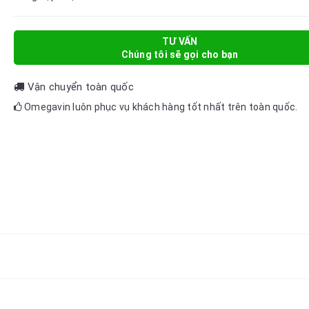
TƯ VẤN
Chúng tôi sẽ gọi cho bạn
Vận chuyển toàn quốc
Omegavin luôn phục vụ khách hàng tốt nhất trên toàn quốc.