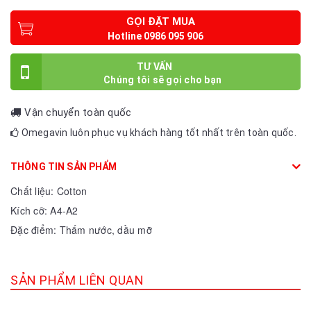
GỌI ĐẶT MUA
TƯ VẤN
Vận chuyển toàn quốc
Omegavin luôn phục vụ khách hàng tốt nhất trên toàn quốc.
THÔNG TIN SẢN PHẨM
Chất liệu: Cotton
Kích cỡ: A4-A2
Đặc điểm: Thấm nước, dầu mỡ
SẢN PHẨM LIÊN QUAN