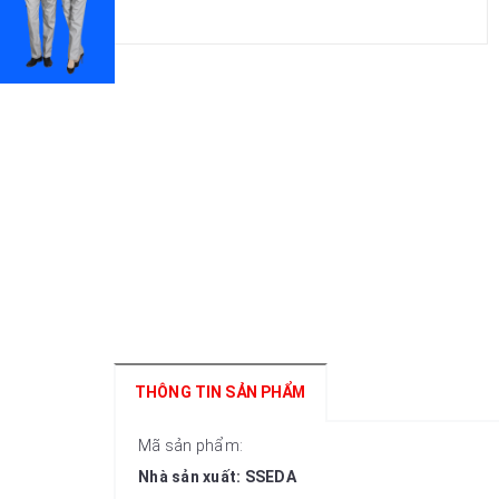
THÔNG TIN SẢN PHẨM
Mã sản phẩm:
Nhà sản xuất: SSEDA