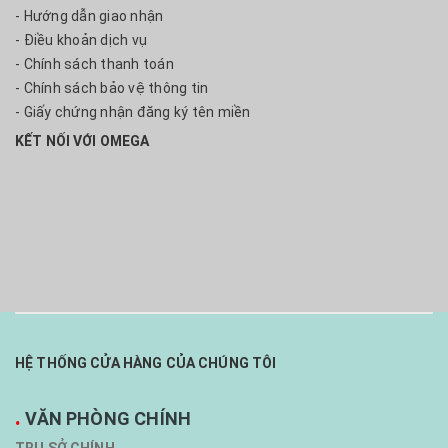
- Hướng dẫn giao nhận
- Điều khoản dịch vụ
- Chính sách thanh toán
- Chính sách bảo vệ thông tin
- Giấy chứng nhận đăng ký tên miền
KẾT NỐI VỚI OMEGA
HỆ THỐNG CỬA HÀNG CỦA CHÚNG TÔI
.
VĂN PHÒNG CHÍNH