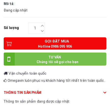
Mô tả:
Đang cập nhật
Số lượng
GỌI ĐẶT MUA
TƯ VẤN
Vận chuyển toàn quốc
Omegavin luôn phục vụ khách hàng tốt nhất trên toàn quốc.
THÔNG TIN SẢN PHẨM
Thông tin sản phẩm đang được cập nhật