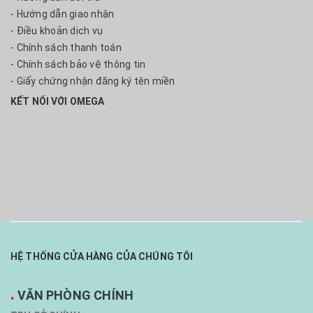
- Hướng dẫn giao nhận
- Điều khoản dịch vụ
- Chính sách thanh toán
- Chính sách bảo vệ thông tin
- Giấy chứng nhận đăng ký tên miền
KẾT NỐI VỚI OMEGA
HỆ THỐNG CỬA HÀNG CỦA CHÚNG TÔI
.
VĂN PHÒNG CHÍNH