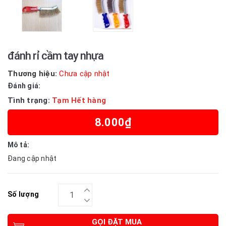
đánh rỉ cầm tay nhựa
Thương hiệu:
Chưa cập nhật
Đánh giá:
Tình trạng:
Tạm Hết hàng
8.000₫
Mô tả:
Đang cập nhật
Số lượng
GỌI ĐẶT MUA