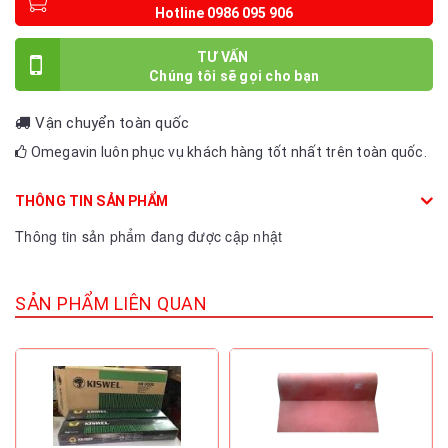
TƯ VẤN
Vận chuyển toàn quốc
Omegavin luôn phục vụ khách hàng tốt nhất trên toàn quốc.
THÔNG TIN SẢN PHẨM
Thông tin sản phẩm đang được cập nhật
SẢN PHẨM LIÊN QUAN