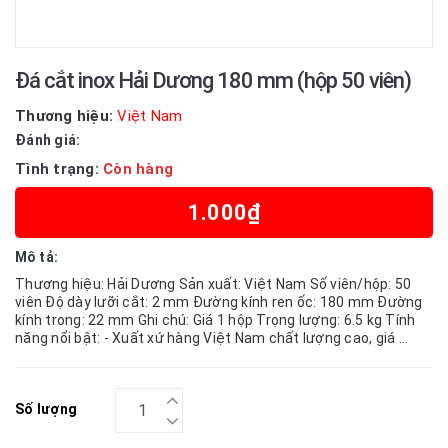
Đá cắt inox Hải Dương 180 mm (hộp 50 viên)
Thương hiệu:
Việt Nam
Đánh giá:
Tình trạng:
Còn hàng
1.000₫
Mô tả:
Thương hiệu: Hải Dương Sản xuất: Việt Nam Số viên/hộp: 50
viên Độ dày lưỡi cắt: 2 mm Đường kính ren ốc: 180 mm Đường
kính trong: 22 mm Ghi chú: Giá 1 hộp Trọng lượng: 6.5 kg Tính
năng nổi bật: - Xuất xứ hàng Việt Nam chất lượng cao, giá ...
Số lượng