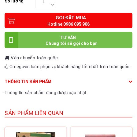
Số lượng
GỌI ĐẶT MUA
TƯ VẤN
Vận chuyển toàn quốc
Omegavin luôn phục vụ khách hàng tốt nhất trên toàn quốc.
THÔNG TIN SẢN PHẨM
Thông tin sản phẩm đang được cập nhật
SẢN PHẨM LIÊN QUAN