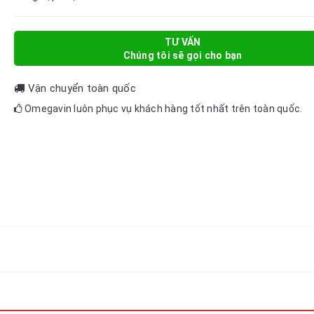
TƯ VẤN
Chúng tôi sẽ gọi cho bạn
Vận chuyển toàn quốc
Omegavin luôn phục vụ khách hàng tốt nhất trên toàn quốc.