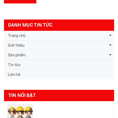
DANH MỤC TIN TỨC
Trang chủ
Giới thiệu
Sản phẩm
Tin tức
Liên hệ
TIN NỔI BẬT