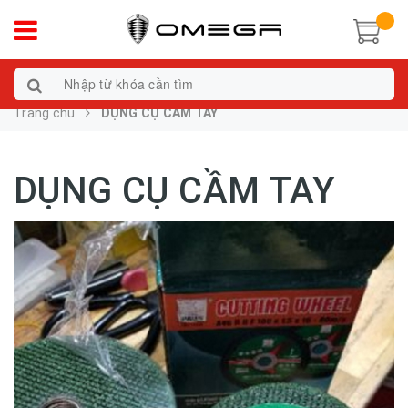
Trang chủ
DỤNG CỤ CẦM TAY
DỤNG CỤ CẦM TAY