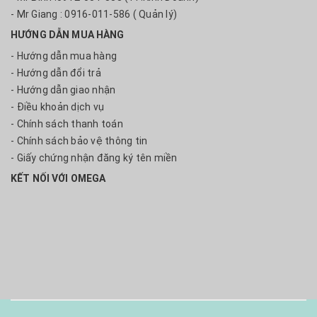
- Mr Giang : 0916-011-586 ( Quản lý)
HƯỚNG DẪN MUA HÀNG
- Hướng dẫn mua hàng
- Hướng dẫn đổi trả
- Hướng dẫn giao nhận
- Điều khoản dịch vụ
- Chính sách thanh toán
- Chính sách bảo vệ thông tin
- Giấy chứng nhận đăng ký tên miền
KẾT NỐI VỚI OMEGA