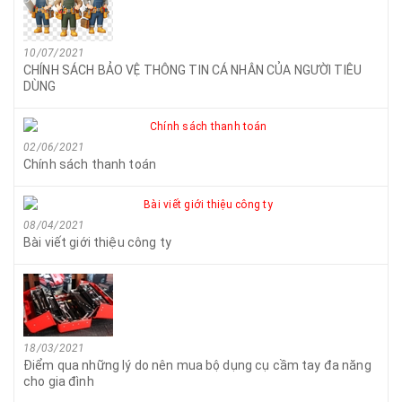
10/07/2021
CHÍNH SÁCH BẢO VỆ THÔNG TIN CÁ NHÂN CỦA NGƯỜI TIÊU
DÙNG
02/06/2021
Chính sách thanh toán
08/04/2021
Bài viết giới thiệu công ty
18/03/2021
Điểm qua những lý do nên mua bộ dụng cụ cầm tay đa năng
cho gia đình