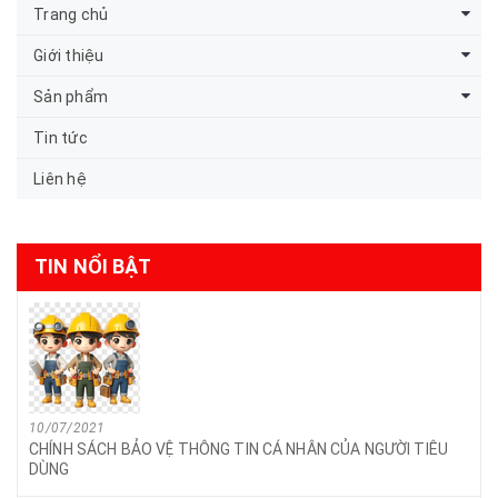
Trang chủ
Giới thiệu
Sản phẩm
Tin tức
Liên hệ
TIN NỔI BẬT
10/07/2021
CHÍNH SÁCH BẢO VỆ THÔNG TIN CÁ NHÂN CỦA NGƯỜI TIÊU
DÙNG